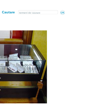
Cautare