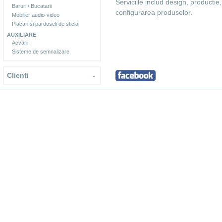
Serviciile includ design, productie
Baruri / Bucatarii
configurarea produselor.
Mobilier audio-video
Placari si pardoseli de sticla
AUXILIARE
Acvarii
Sisteme de semnalizare
Clienti
-