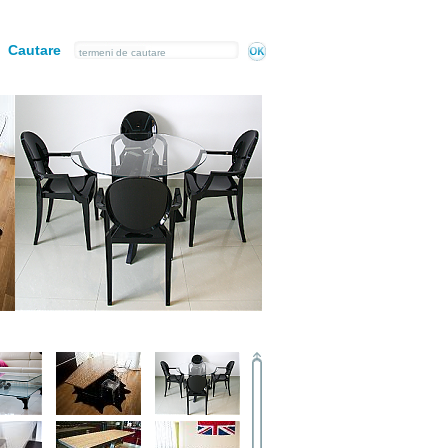
Cautare